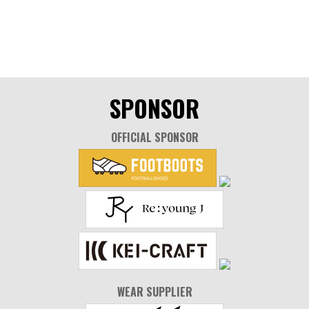
SPONSOR
OFFICIAL SPONSOR
WEAR SUPPLIER