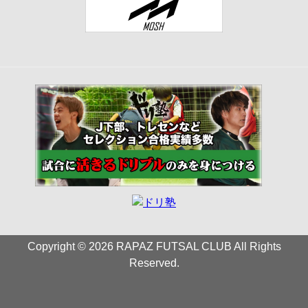
Copyright © 2026 RAPAZ FUTSAL CLUB All Rights
Reserved.