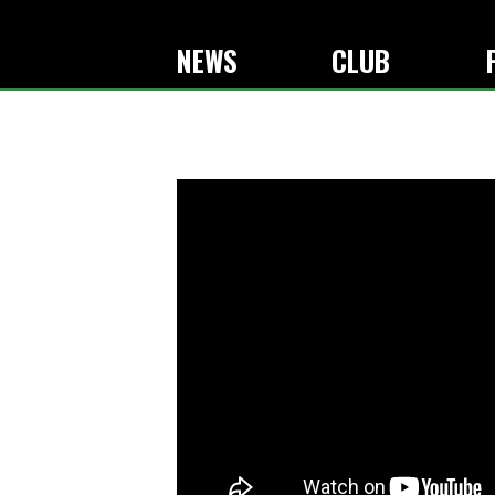
NEWS
CLUB