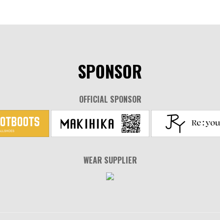
SPONSOR
OFFICIAL SPONSOR
WEAR SUPPLIER