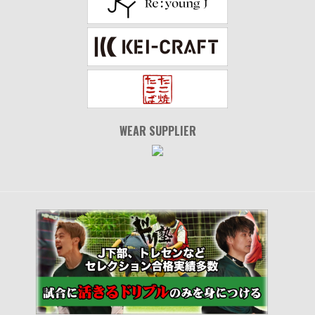
WEAR SUPPLIER