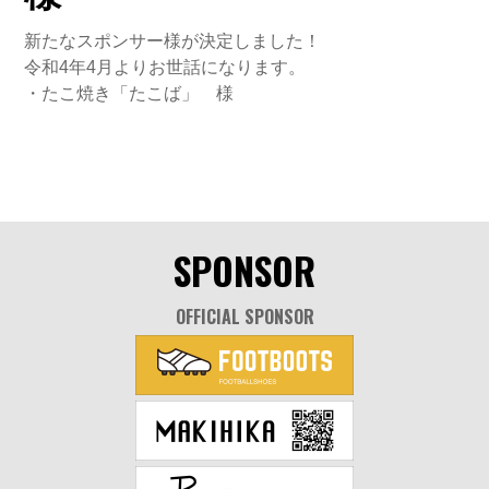
新たなスポンサー様が決定しました！
令和4年4月よりお世話になります。
・たこ焼き「たこば」 様
SPONSOR
OFFICIAL SPONSOR