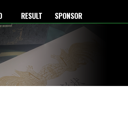
O
RESULT
SPONSOR