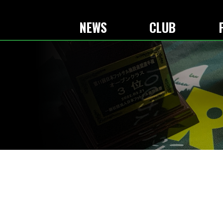
NEWS
CLUB