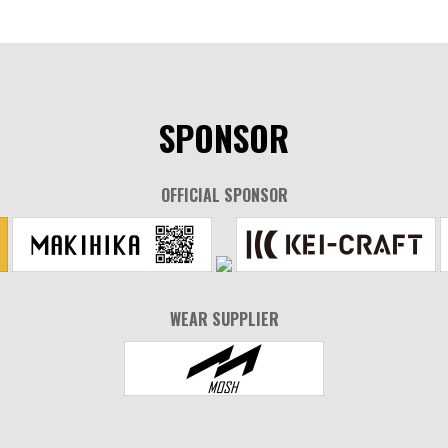
SPONSOR
OFFICIAL SPONSOR
WEAR SUPPLIER