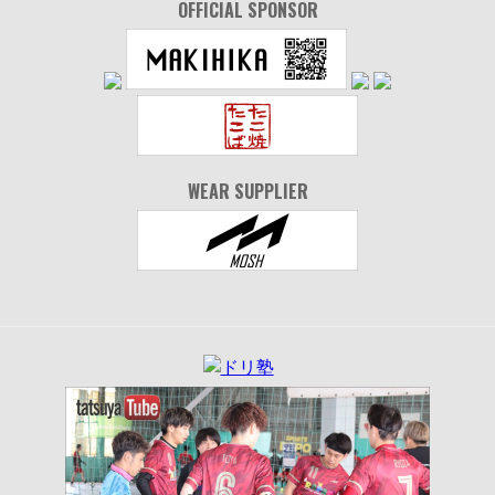
OFFICIAL SPONSOR
WEAR SUPPLIER