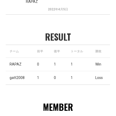
RAPAZ
2022年4月5日
RESULT
チーム
前半
後半
トータル
勝敗
RAPAZ
0
1
1
Win
gatt2008
1
0
1
Loss
MEMBER